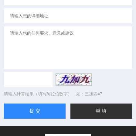
请输入计算结果（填写阿拉伯数字），如：三加四=7