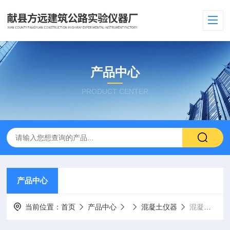
产品中心
PRODUCT CENTER
产品中心
当前位置：
首页
产品中心
混凝土仪器
混凝土塑料管材划环线仪器厂家