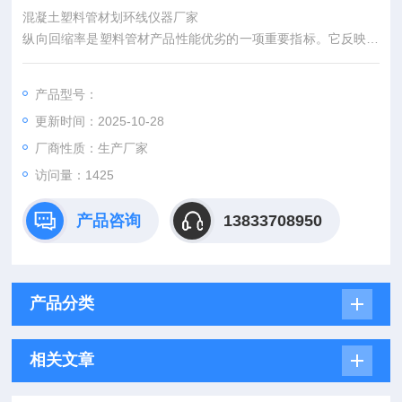
混凝土塑料管材划环线仪器厂家
纵向回缩率是塑料管材产品性能优劣的一项重要指标。它反映了
塑料管材产品在热影响下管材沿纵向塑性变化的稳定性能。
产品型号：
更新时间：2025-10-28
厂商性质：生产厂家
访问量：1425
产品咨询
13833708950
产品分类
相关文章