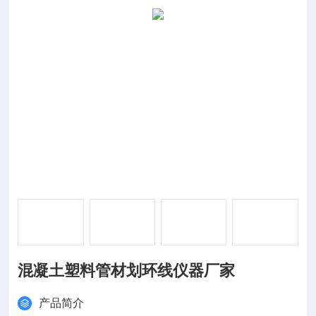
混凝土塑料管材划环线仪器厂家
产品简介