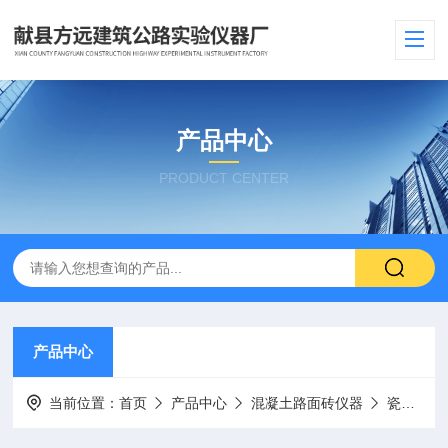
产品中心
PRODUCT CENTER
产品中心
当前位置：
首页
产品中心
混凝土路面砖仪器
瓷砖剪切拉伸夹具