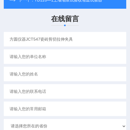
下一个：
TD120—1土壤缩限试验收缩皿试验器
在线留言