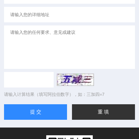
请输入计算结果（填写阿拉伯数字），如：三加四=7