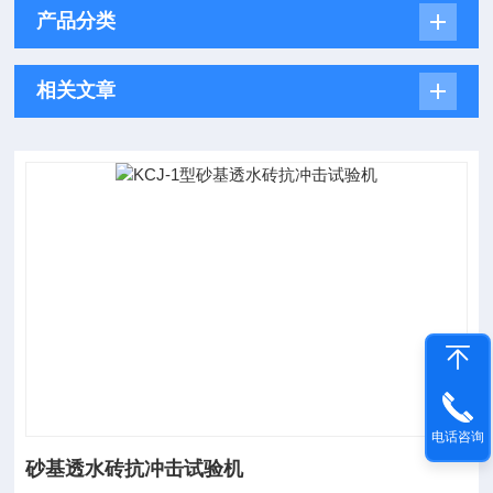
产品分类
相关文章
电话咨询
砂基透水砖抗冲击试验机