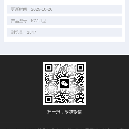
更新时间：2025-10-26
产品型号：KCJ-1型
浏览量：1847
扫一扫，添加微信