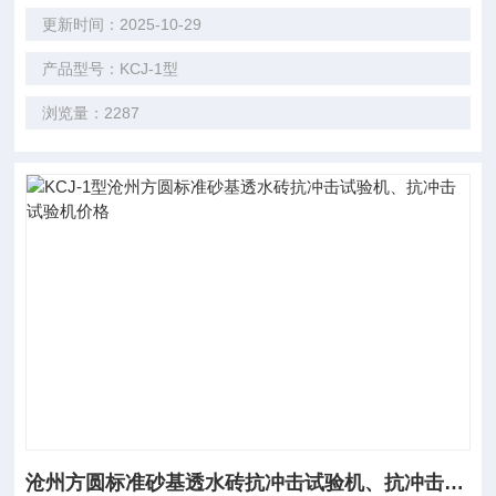
更新时间：2025-10-29
产品型号：KCJ-1型
浏览量：2287
沧州方圆标准砂基透水砖抗冲击试验机、抗冲击试验机价格