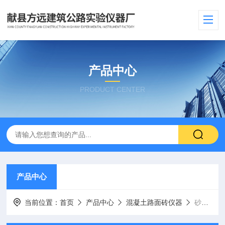
产品中心
PRODUCT CENTER
产品中心
当前位置：
首页
产品中心
混凝土路面砖仪器
砂基透水砖抗冲击试验机