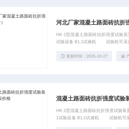
河北厂家混凝土路面砖抗折
HK-1型混凝土路面砖抗折强度试验
试验设备 B1.1试难机 试验机可
机。试验机的示值相对误差和量程要
更新时间：2025-10-27
混凝土路面砖抗折强度试验装
HK-1型混凝土路面砖抗折强度试验装
1试验设备 B1.1试难机 试验机
验机。试验机的示值相对误差和量程要求同