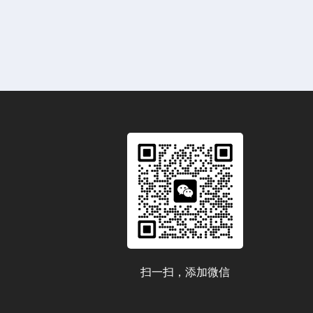
扫一扫，添加微信