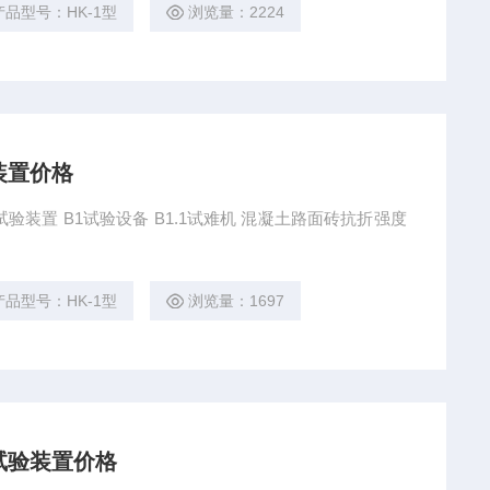
产品型号：HK-1型
浏览量：2224
装置价格
验装置 B1试验设备 B1.1试难机 混凝土路面砖抗折强度
产品型号：HK-1型
浏览量：1697
试验装置价格