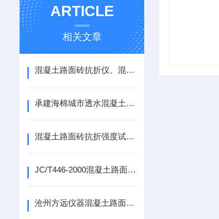
ARTICLE
相关文章
混凝土路面砖抗折仪、混凝土抗折装置说明
承建海棉城市透水混凝土路面砖试验仪器实验室
混凝土路面砖抗折强度试验装置使用与操作
JC/T446-2000混凝土路面砖抗折装置满足这些标准才算是合格
沧州方远仪器混凝土路面砖抗折强度试验装置