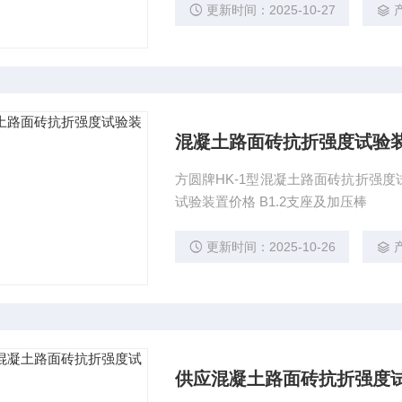
更新时间：2025-10-27
混凝土路面砖抗折强度试验
方圆牌HK-1型混凝土路面砖抗折强度试
试验装置价格 B1.2支座及加压棒
更新时间：2025-10-26
供应混凝土路面砖抗折强度