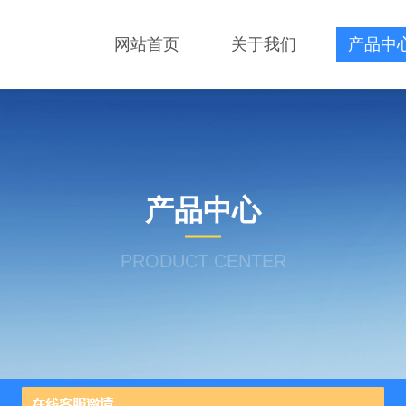
网站首页
关于我们
产品中
产品中心
PRODUCT CENTER