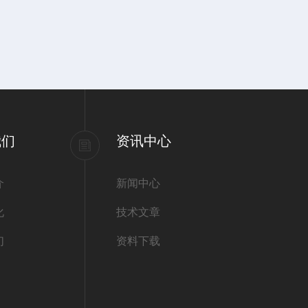
我们
资讯中心
介
新闻中心
化
技术文章
们
资料下载