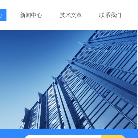
心
新闻中心
技术文章
联系我们