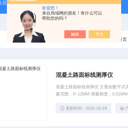
型生石灰消化器（保温带盖消化器）
*GB/T 50080-20
欢迎您！
来自局域网的朋友！有什么可以
帮助您的吗？
当前位置：
首页
混凝土路面标线测厚仪
混凝土路面标线测厚仪 主要由数字式
更新时间：2025-10-29