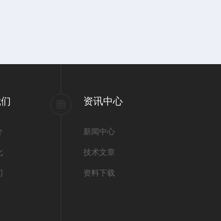
我们
资讯中心
介
新闻中心
化
技术文章
们
资料下载