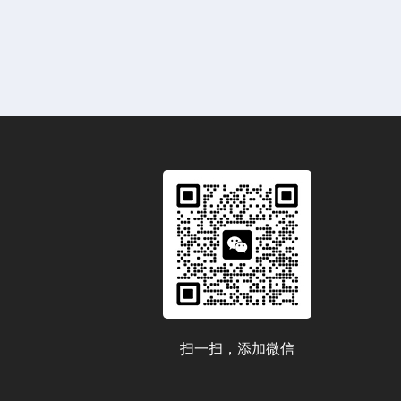
扫一扫，添加微信