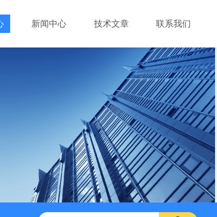
心
新闻中心
技术文章
联系我们