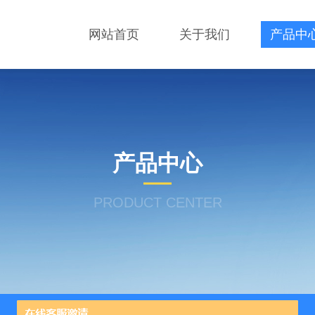
网站首页
关于我们
产品中
产品中心
PRODUCT CENTER