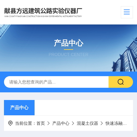
产品中心
PRODUCT CENTER
产品中心
当前位置：
首页
产品中心
混凝土仪器
快速冻融试验箱