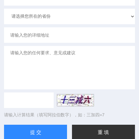
请输入计算结果（填写阿拉伯数字），如：三加四=7