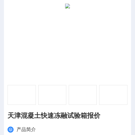
天津混凝土快速冻融试验箱报价
产品简介