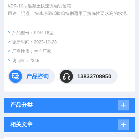
KDR-16型混凝土快速冻融试验箱
用途：混凝土快速冻融试验箱特别适用于抗冻性要求高的水泥混
凝土试验，天津混凝土快速冻融试验箱报价
产品型号：KDR-16型
更新时间：2025-10-28
厂商性质：生产厂家
访问量：2345
产品咨询
13833708950
产品分类
相关文章