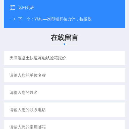
返回列表
下一个：
YML—20型锚杆拉力计，拉拔仪
在线留言