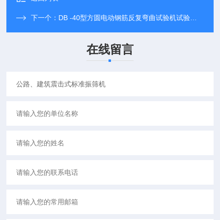
下一个：
DB -40型方圆电动钢筋反复弯曲试验机试验方法
在线留言