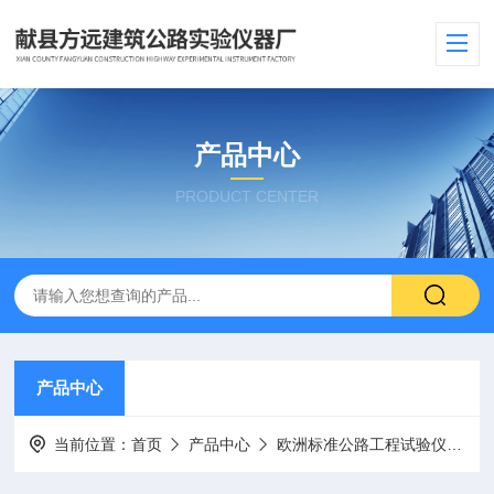
产品中心
PRODUCT CENTER
产品中心
当前位置：
首页
产品中心
欧洲标准公路工程试验仪器