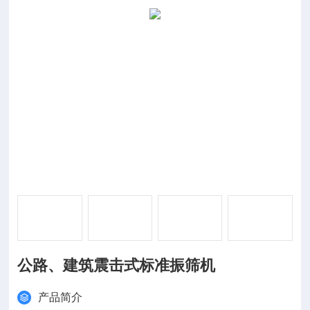
公路、建筑震击式标准振筛机
产品简介