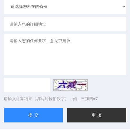
请输入计算结果（填写阿拉伯数字），如：三加四=7