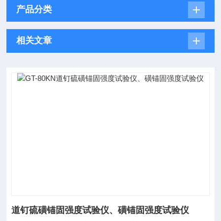
产品分类
相关文章
道钉硫磺锚固强度试验仪、磺锚固强度试验仪