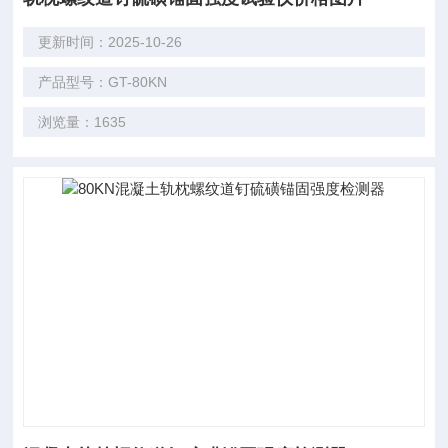
更新时间：2025-10-26
产品型号：GT-80KN
浏览量：1635