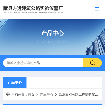
产品中心
PRODUCT CENTER
产品中心
当前位置：
首页
产品中心
欧洲标准公路工程试验仪器