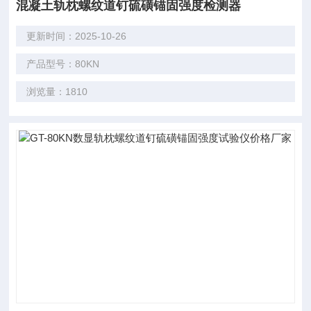
混凝土轨枕螺纹道钉硫磺锚固强度检测器
更新时间：2025-10-26
产品型号：80KN
浏览量：1810