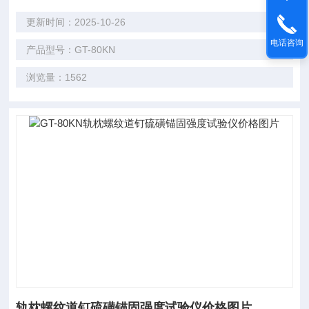
更新时间：2025-10-26
电话咨询
产品型号：GT-80KN
浏览量：1562
轨枕螺纹道钉硫磺锚固强度试验仪价格图片