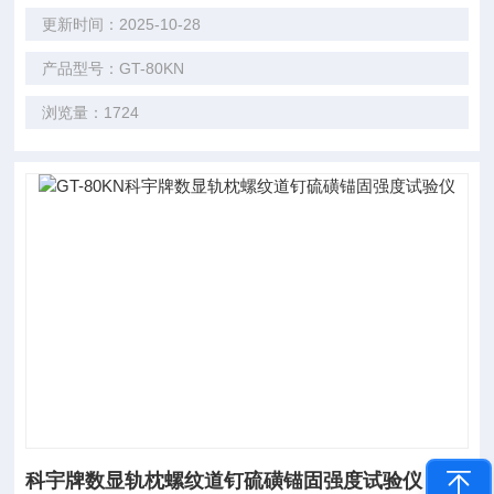
更新时间：2025-10-28
产品型号：GT-80KN
浏览量：1724
科宇牌数显轨枕螺纹道钉硫磺锚固强度试验仪