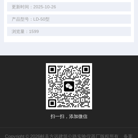
更新时间：2025-10-26
产品型号：LD-50型
浏览量：1599
扫一扫，添加微信
Copyright © 2026献县方远建筑公路实验仪器厂版权所有
备案