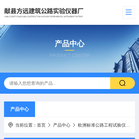
产品中心
PRODUCT CENTER
产品中心
当前位置：
首页
产品中心
欧洲标准公路工程试验仪器