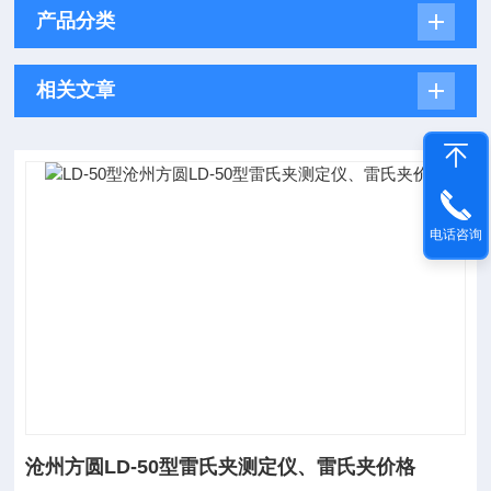
产品分类
相关文章
电话咨询
沧州方圆LD-50型雷氏夹测定仪、雷氏夹价格