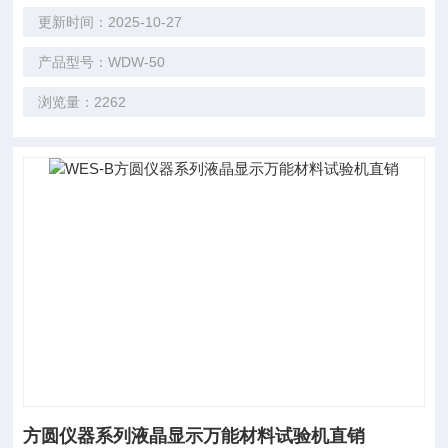
更新时间：2025-10-27
产品型号：WDW-50
浏览量：2262
方圆仪器系列液晶显示万能材料试验机直销