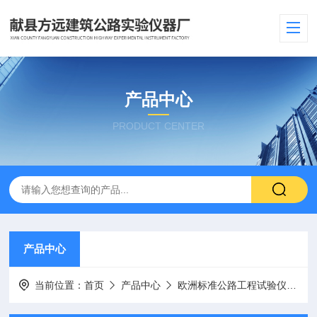
产品中心
PRODUCT CENTER
产品中心
当前位置：
首页
产品中心
欧洲标准公路工程试验仪器