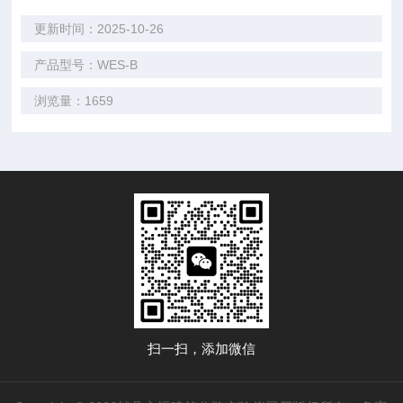
更新时间：2025-10-26
产品型号：WES-B
浏览量：1659
扫一扫，添加微信