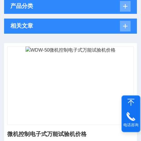
产品分类
相关文章
电话咨询
微机控制电子式万能试验机价格