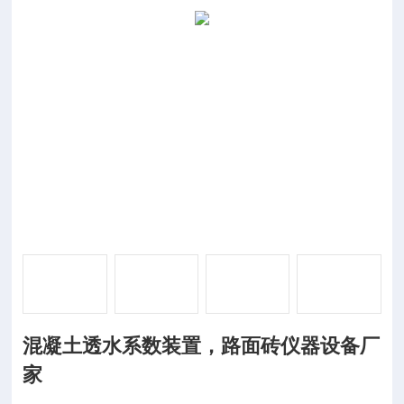
混凝土透水系数装置，路面砖仪器设备厂
家