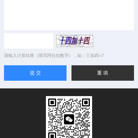
请输入计算结果（填写阿拉伯数字），如：三加四=7