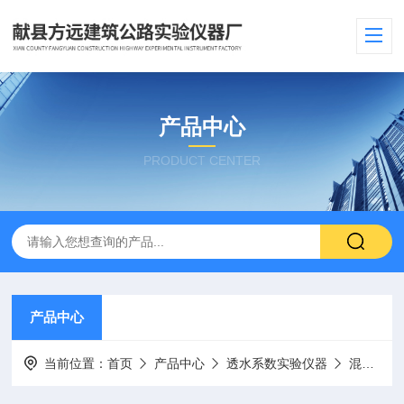
产品中心
PRODUCT CENTER
产品中心
当前位置：
首页
产品中心
透水系数实验仪器
混凝土透水系数