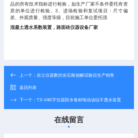
品的所有技术指标进行检验，如生产厂家不条件委托有资
质的单位进行检验。3、进场检验和复试项目：尺寸偏
差、外观质量、强度等级，目前施工单位委托强
混凝土透水系数装置，路面砖仪器设备厂家
上一个：
岩土仪器数控岩石耐崩解试验仪生产销售
返回列表
下一个：
TS-VI科宇仪器防水卷材电动油毡不透水装置
在线留言