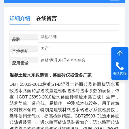
详细介绍
在线留言
其他品牌
品牌
国产
产地类别
建材/家具,电子/电池,综合
应用领域
电话咨询
混凝土透水系数装置，路面砖仪器设备厂家
GBT 25993-2010标准ST-B混凝土路面砖及路面板透水系
数透水路面砖渗透装置是检验透水砖透水系数的设备，依
据《GBT 25993-2010透水路面砖和透水路面板》生产，
结构简单、造价低、易操作、检测成本低设备。用于建筑
材料技术领域，特别是建筑材料透水砖透水系数检测仪，
循环使用无气水，提高检测精度。GBT25993-C1透水路面
砖渗透装置一、透水路面砖渗透装置简介：透水路面砖渗
透装置是检验透水砖透水系数的设备，依据《GBT 25993-