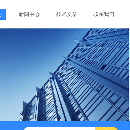
心
新闻中心
技术文章
联系我们