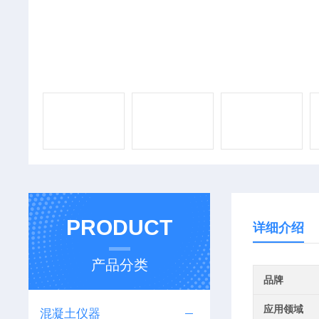
PRODUCT
详细介绍
产品分类
品牌
应用领域
混凝土仪器