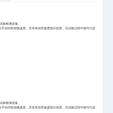
的试验检测设备。
应手动控制加载速度，并具有加荷速度指示装置，在试验过程中能均匀连
的试验检测设备。
应手动控制加载速度，并具有加荷速度指示装置，在试验过程中能均匀连