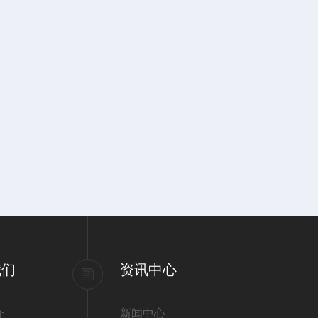
我们
资讯中心
介
新闻中心