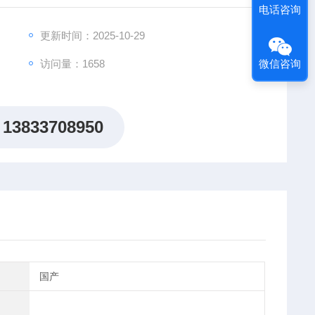
电话咨询
更新时间：2025-10-29
访问量：1658
微信咨询
13833708950
国产