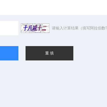
请输入计算结果（填写阿拉伯数