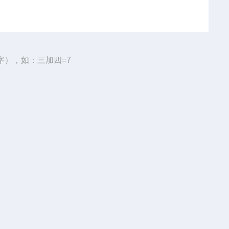
字），如：三加四=7