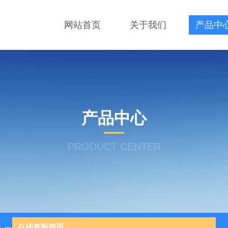
网站首页
关于我们
产品中
产品中心
PRODUCT CENTER