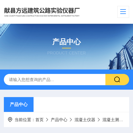
产品中心
PRODUCT CENTER
产品中心
当前位置：
首页
产品中心
混凝土仪器
混凝土测温仪