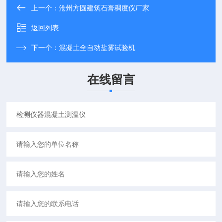
上一个：
沧州方圆建筑石膏稠度仪厂家
返回列表
下一个：
混凝土全自动盐雾试验机
在线留言