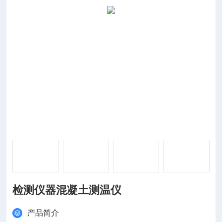
检测仪器混凝土测温仪
产品简介