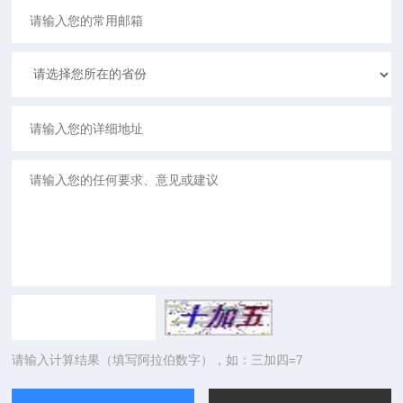
请输入计算结果（填写阿拉伯数字），如：三加四=7