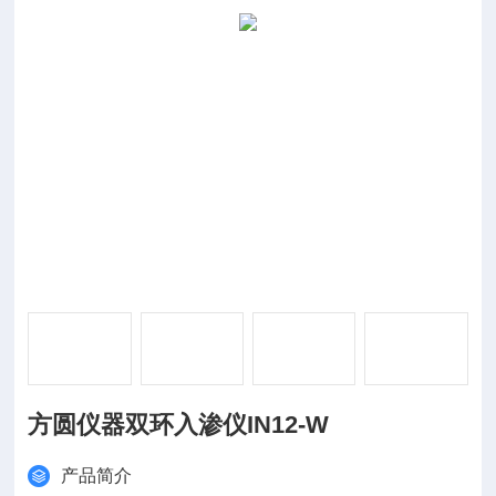
方圆仪器双环入渗仪IN12-W
产品简介