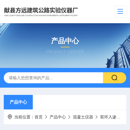
产品中心
PRODUCT CENTER
产品中心
当前位置：
首页
产品中心
混凝土仪器
双环入渗仪