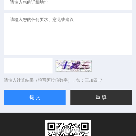
请输入计算结果（填写阿拉伯数字），如：三加四=7