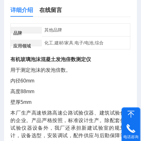
详细介绍
在线留言
其他品牌
品牌
化工,建材/家具,电子/电池,综合
应用领域
有机玻璃泡沫混凝土发泡倍数测定仪
用于测定泡沫的发泡倍数。
内径60mm
高度88mm
壁厚5mm
本厂生产高速铁路高速公路试验仪器、建筑试验仪器
的企业。产品严格按照，标准设计生产。除配套供应
试验仪器设备外，我厂还承担新建试验室的规划设
计，设备选型，安装调试，配件供应与后勤保障等业
电话咨询