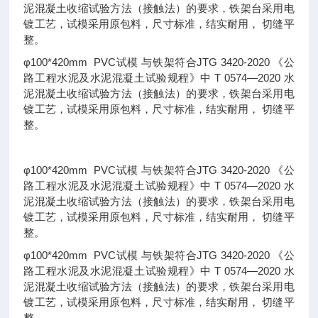
泥混凝土收缩试验方法（接触法）的要求，铁架台采用电
镀工艺，试模采用原包料，尺寸标准，结实耐用， 切缝平
整。
φ100*420mm PVC试模 与铁架符合JTG 3420-2020 《公
路工程水泥及水泥混凝土试验规程》中 T 0574—2020 水
泥混凝土收缩试验方法（接触法）的要求，铁架台采用电
镀工艺，试模采用原包料，尺寸标准，结实耐用， 切缝平
整。
φ100*420mm PVC试模 与铁架符合JTG 3420-2020 《公
路工程水泥及水泥混凝土试验规程》中 T 0574—2020 水
泥混凝土收缩试验方法（接触法）的要求，铁架台采用电
镀工艺，试模采用原包料，尺寸标准，结实耐用， 切缝平
整。
φ100*420mm PVC试模 与铁架符合JTG 3420-2020 《公
路工程水泥及水泥混凝土试验规程》中 T 0574—2020 水
泥混凝土收缩试验方法（接触法）的要求，铁架台采用电
镀工艺，试模采用原包料，尺寸标准，结实耐用， 切缝平
整。