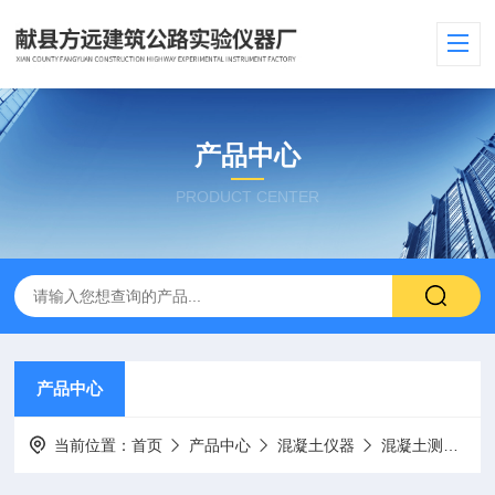
产品中心
PRODUCT CENTER
产品中心
当前位置：
首页
产品中心
混凝土仪器
混凝土测温仪