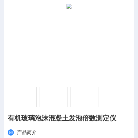
有机玻璃泡沫混凝土发泡倍数测定仪
产品简介