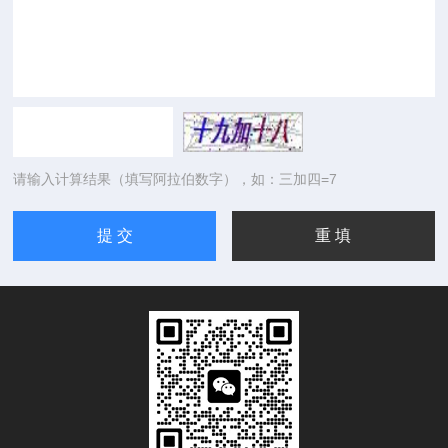
请输入计算结果（填写阿拉伯数字），如：三加四=7