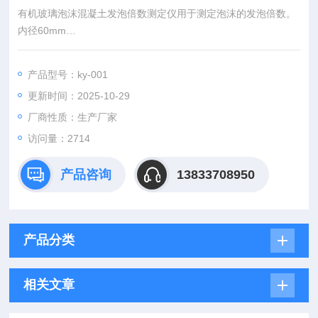
有机玻璃泡沫混凝土发泡倍数测定仪用于测定泡沫的发泡倍数。
内径60mm
高度88mm
壁厚5mm
产品型号：ky-001
更新时间：2025-10-29
厂商性质：生产厂家
访问量：2714
产品咨询
13833708950
产品分类
相关文章