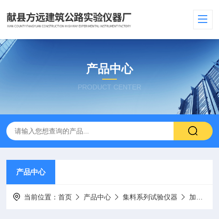
产品中心
PRODUCT CENTER
产品中心
当前位置：
首页
产品中心
集料系列试验仪器
加速磨光试验机