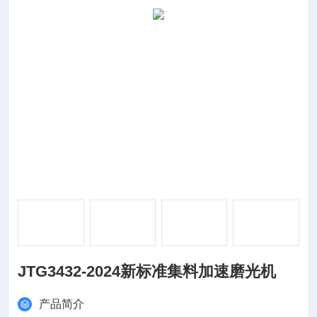
JTG3432-2024新标准集料加速磨光机
产品简介