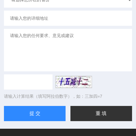
请输入计算结果（填写阿拉伯数字），如：三加四=7