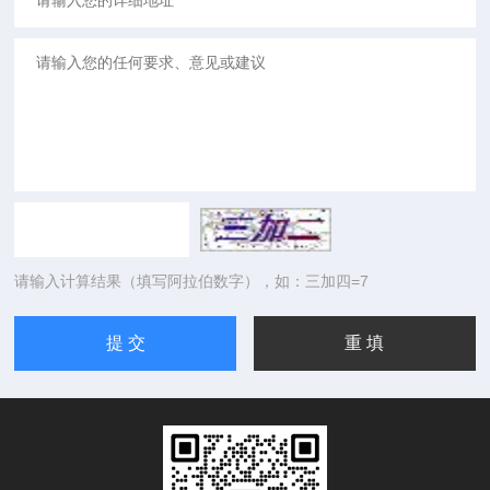
请输入计算结果（填写阿拉伯数字），如：三加四=7