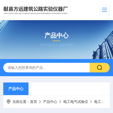
产品中心
PRODUCT CENTER
产品中心
当前位置：
首页
产品中心
电工电气试验仪
电工套管冲击试验机