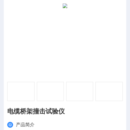
电缆桥架撞击试验仪
产品简介