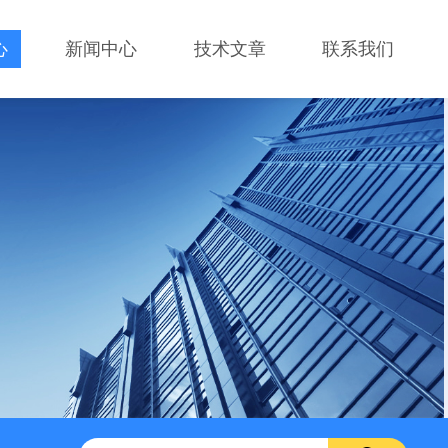
心
新闻中心
技术文章
联系我们