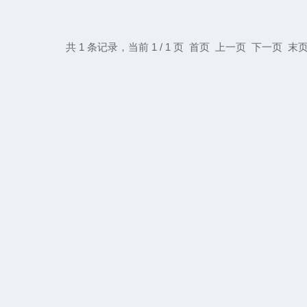
共 1 条记录，当前 1 / 1 页 首页 上一页 下一页 