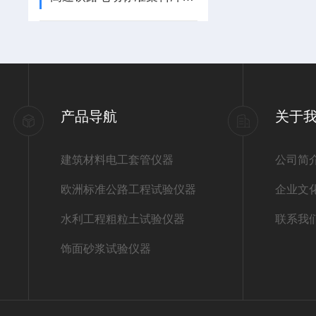
产品导航
关于
建筑材料电工套管仪器
公司简
欧洲标准公路工程试验仪器
企业文
水利工程粗粒土试验仪器
联系我
饰面砂浆试验仪器