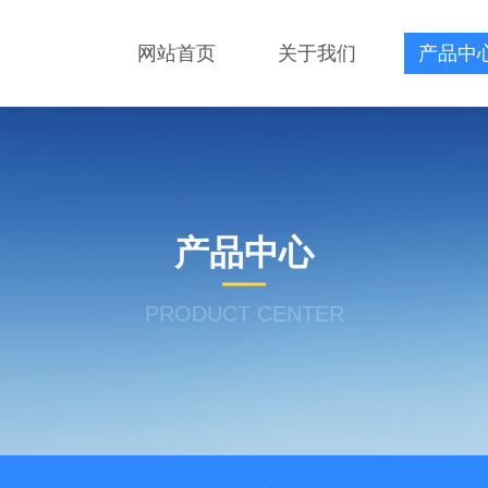
网站首页
关于我们
产品中
产品中心
PRODUCT CENTER