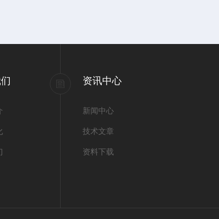
我们
资讯中心
介
新闻中心
化
技术文章
们
资料下载