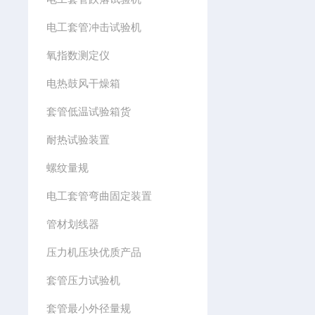
电工套管冲击试验机
氧指数测定仪
电热鼓风干燥箱
套管低温试验箱货
耐热试验装置
螺纹量规
电工套管弯曲固定装置
管材划线器
压力机压块优质产品
套管压力试验机
套管最小外径量规