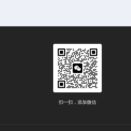
扫一扫，添加微信