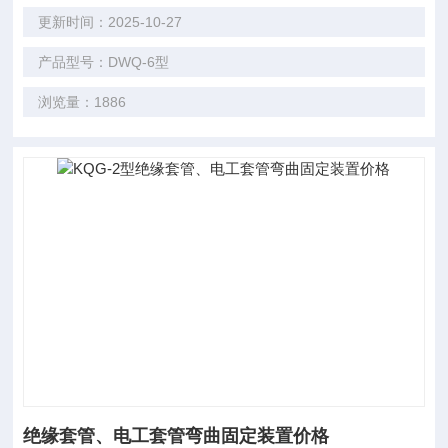
更新时间：2025-10-27
产品型号：DWQ-6型
浏览量：1886
绝缘套管、电工套管弯曲固定装置价格