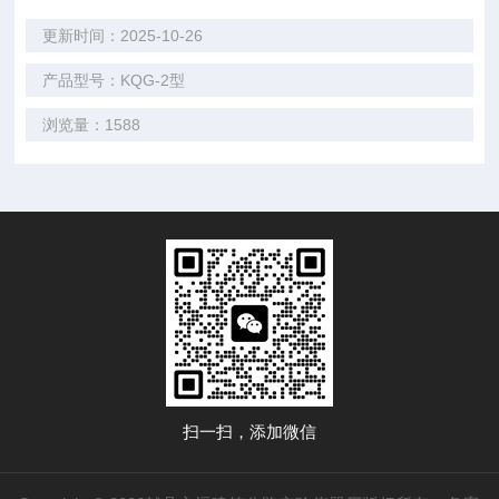
更新时间：2025-10-26
产品型号：KQG-2型
浏览量：1588
扫一扫，添加微信