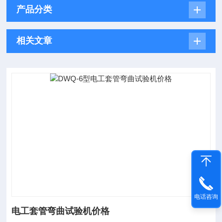
产品分类
相关文章
电话咨询
电工套管弯曲试验机价格