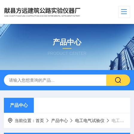
产品中心
PRODUCT CENTER
产品中心
当前位置：
首页
产品中心
电工电气试验仪
电工套管弯曲固定装置