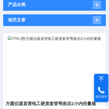
产品分类
相关文章
电话咨询
方圆仪器直营电工硬质套管弯曲后Z小内径量规