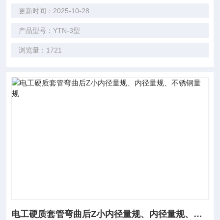
更新时间：2025-10-28
产品型号：YTN-3型
浏览量：1721
电工硬质套管弯曲后Z小内径量规、内径量规、不锈钢量规