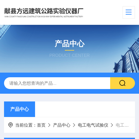
产品中心
PRODUCT CENTER
产品中心
当前位置：
首页
产品中心
电工电气试验仪
电工硬质套管弯曲后最小内径量规