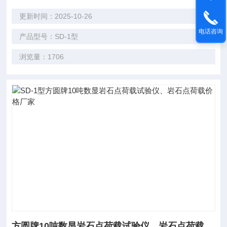
更新时间：2025-10-26
电话咨询
产品型号：SD-1型
浏览量：1706
方圆牌10吨数显岩石点荷载试验仪、岩石点荷载价格厂家