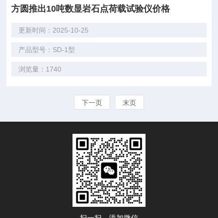
方圆推出10吨数显岩石点荷载试验仪价格
更新时间：2025-10-25
产品型号：SD-1型
浏览量：1740
下一页
末页
扫一扫，添加微信