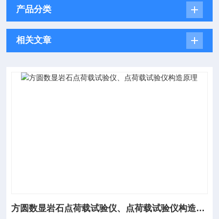
产品分类
相关文章
方圆数显岩石点荷载试验仪、点荷载试验仪构造原理