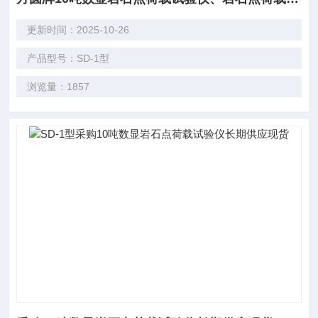
更新时间：2025-10-26
产品型号：SD-1型
浏览量：1857