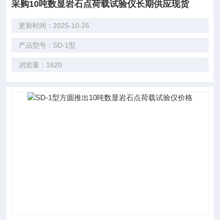
采购10吨数显岩石点荷载试验仪长期供应现货
更新时间：2025-10-26
产品型号：SD-1型
浏览量：1820