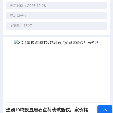
更新时间：2025-10-28
产品型号：
浏览量：1627
选购10吨数显岩石点荷载试验仪厂家价格