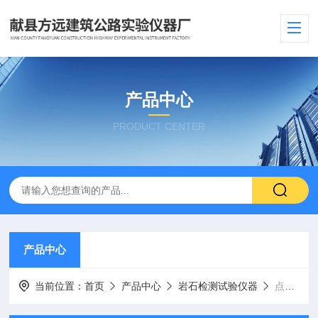
产品中心
PRODUCT CENTER
产品中心
当前位置：
首页
产品中心
岩石检测试验仪器
点荷载试验仪