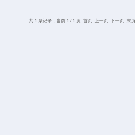
共 1 条记录，当前 1 / 1 页 首页 上一页 下一页 