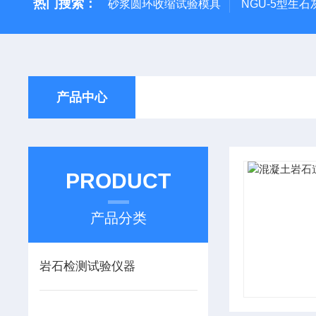
热门搜索：
砂浆圆环收缩试验模具
NGU-5型生
产品中心
PRODUCT
产品分类
岩石检测试验仪器