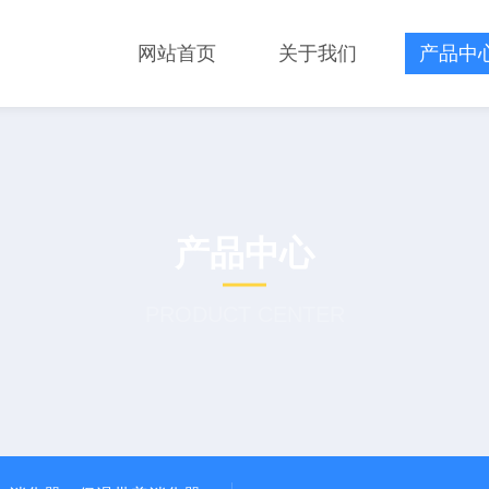
网站首页
关于我们
产品中
产品中心
PRODUCT CENTER