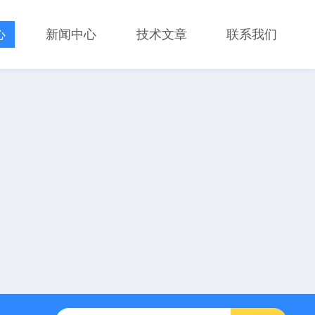
心
新闻中心
技术文章
联系我们