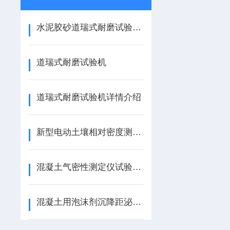
水泥胶砂道瑞式耐磨试验机说明书
道瑞式耐磨试验机
道瑞式耐磨试验机详情介绍
新型电动土壤相对密度测定仪，土壤相对密度技术参数
混凝土气密性测定仪试验方法
混凝土用泡沫剂沉降距泌水量试验装置技术参数