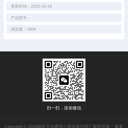
更新时间：2025-10-29
产品型号：
浏览量：1809
扫一扫，添加微信
Copyright © 2026献县方远建筑公路实验仪器厂版权所有
备案