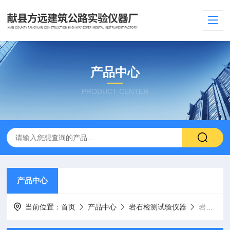
产品中心
PRODUCT CENTER
产品中心
当前位置：
首页
产品中心
岩石检测试验仪器
岩石电动应力式直剪仪