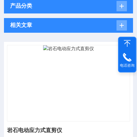
产品分类
相关文章
电话咨询
岩石电动应力式直剪仪