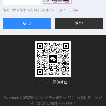
请输入计算结果（填写阿拉伯数字），如：三加四=7
扫一扫，添加微信
Copyright © 2026献县方远建筑公路实验仪器厂版权所有
备案
号：冀ICP备2026017284号-1