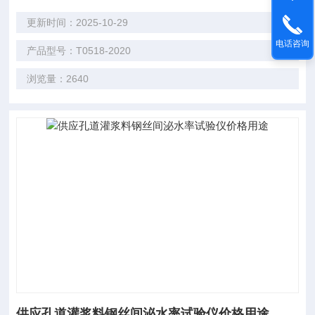
更新时间：2025-10-29
电话咨询
产品型号：T0518-2020
浏览量：2640
供应孔道灌浆料钢丝间泌水率试验仪价格用途