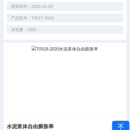
更新时间：2025-10-29
产品型号：T0517-2020
浏览量：1991
水泥浆体自由膨胀率