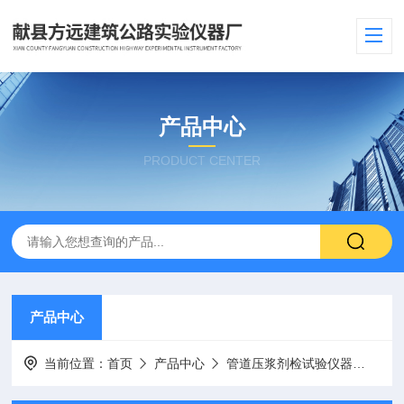
产品中心
PRODUCT CENTER
产品中心
当前位置：
首页
产品中心
管道压浆剂检试验仪器
自由