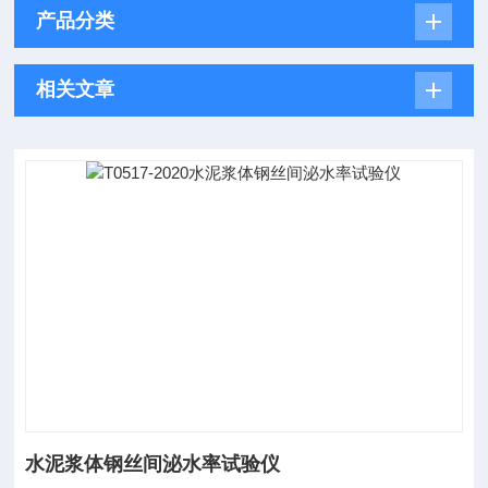
产品分类
相关文章
水泥浆体钢丝间泌水率试验仪