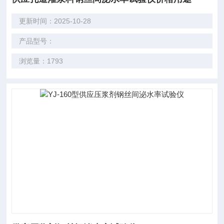
更新时间：2025-10-28
产品型号：
浏览量：1793