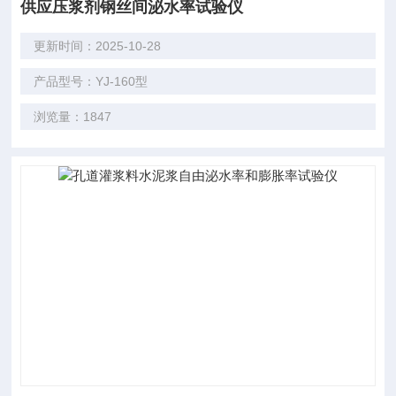
供应压浆剂钢丝间泌水率试验仪
更新时间：2025-10-28
产品型号：YJ-160型
浏览量：1847