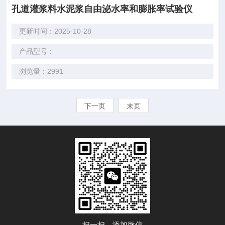
孔道灌浆料水泥浆自由泌水率和膨胀率试验仪
更新时间：2025-10-28
产品型号：
浏览量：2991
下一页
末页
扫一扫，添加微信