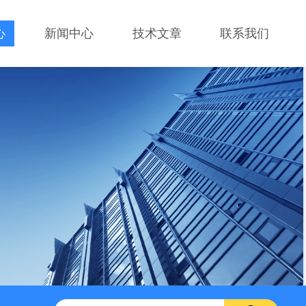
心
新闻中心
技术文章
联系我们