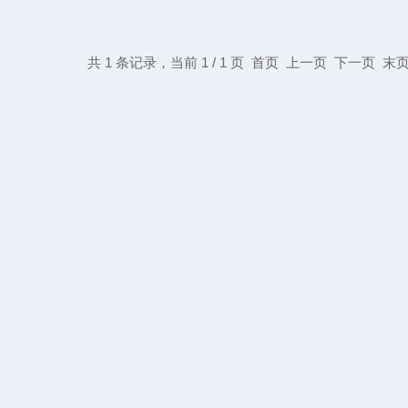
共 1 条记录，当前 1 / 1 页 首页 上一页 下一页 