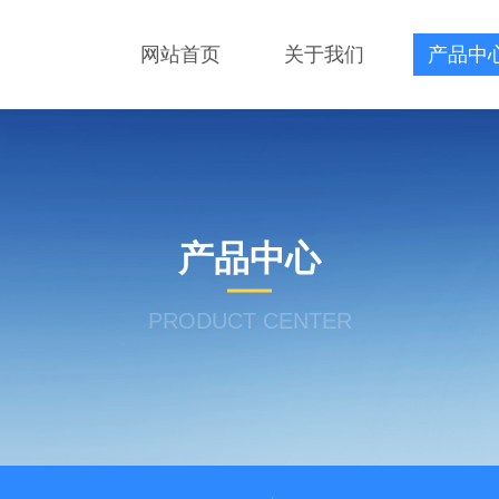
网站首页
关于我们
产品中
产品中心
PRODUCT CENTER