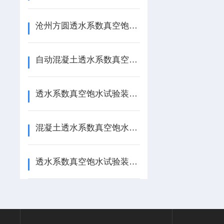
沧州方圆透水系数真空饱水试验装置，真空吸水率
自动混凝土透水系数真空饱水试验装置，吸水率
透水系数真空饱水试验装置的使用方法和试验步骤
混凝土透水系数真空饱水试验装置
透水系数真空饱水试验装置试验步骤