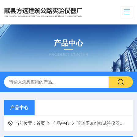
产品中心
PRODUCT CENTER
产品中心
当前位置：
首页
产品中心
管道压浆剂检试验仪器
Ma