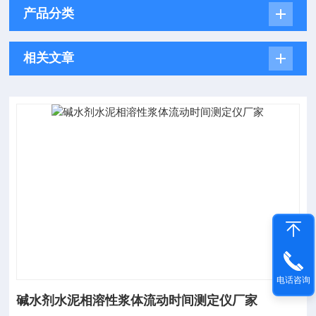
产品分类
相关文章
电话咨询
碱水剂水泥相溶性浆体流动时间测定仪厂家