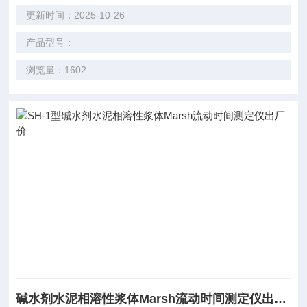
更新时间：2025-10-26
产品型号：
浏览量：1602
碱水剂水泥相溶性浆体Marsh流动时间测定仪出厂价