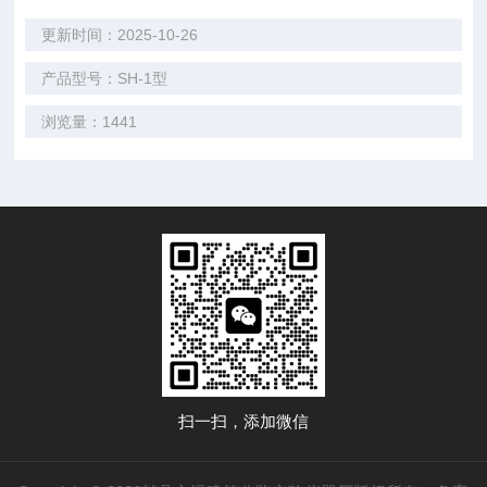
更新时间：2025-10-26
产品型号：SH-1型
浏览量：1441
扫一扫，添加微信