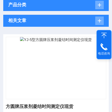
产品分类
相关文章
电话咨询
方圆牌压浆剂凝结时间测定仪现货