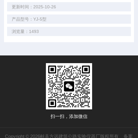
更新时间：2025-10-26
产品型号：YJ-5型
浏览量：1493
扫一扫，添加微信
Copyright © 2026献县方远建筑公路实验仪器厂版权所有
备案