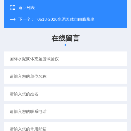
返回列表
下一个：
T0518-2020水泥浆体自由膨胀率
在线留言