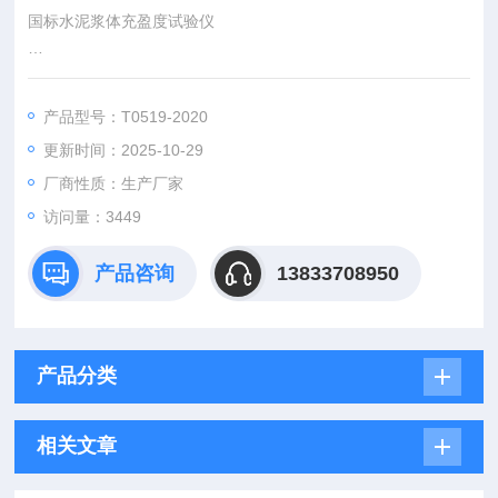
国标水泥浆体充盈度试验仪
本方法适用于通用硅酸盐水泥及用本方法测定的其他材料。
产品型号：T0519-2020
更新时间：2025-10-29
厂商性质：生产厂家
访问量：3449
产品咨询
13833708950
产品分类
相关文章