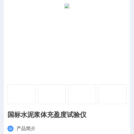
国标水泥浆体充盈度试验仪
产品简介