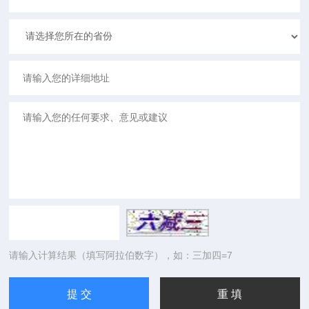
请输入计算结果（填写阿拉伯数字），如：三加四=7