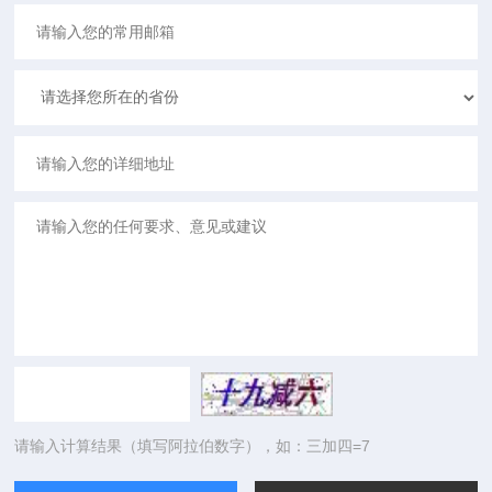
请输入计算结果（填写阿拉伯数字），如：三加四=7