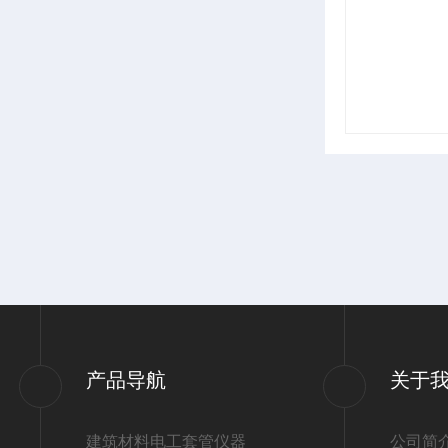
产品导航
关于
建筑材料电工套管仪器
公司简