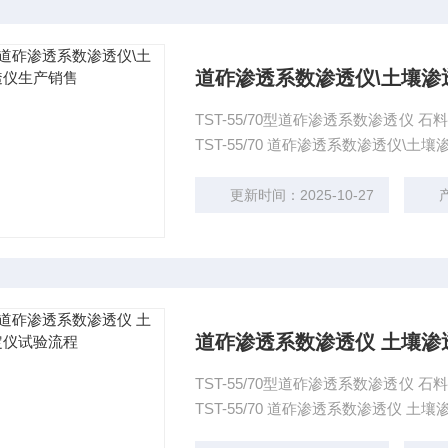
道砟渗透系数渗透仪\土壤渗
TST-55/70型道砟渗透系数渗透仪 石料渗透测定仪 铁科院标准道砟渗透系数渗透仪 结构特点：
TST-55/70 道砟渗透系数渗
更新时间：2025-10-27
道砟渗透系数渗透仪 土壤渗
TST-55/70型道砟渗透系数渗透仪 石料渗透测定仪 铁科院标准道砟渗透系数渗透仪 结构特点：
TST-55/70 道砟渗透系数渗透仪 