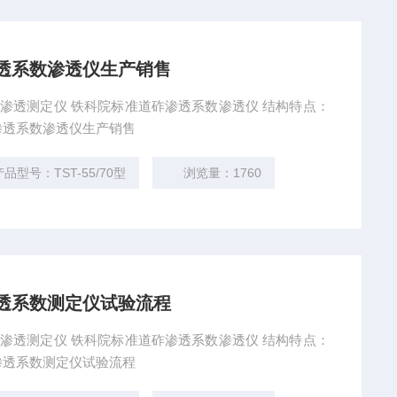
透系数渗透仪生产销售
透仪\土壤渗透系数渗透仪生产销售
产品型号：TST-55/70型
浏览量：1760
透系数测定仪试验流程
土壤渗透系数测定仪试验流程