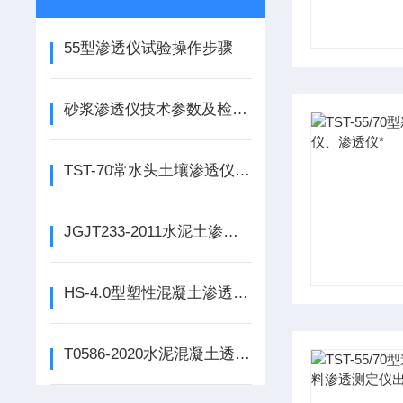
55型渗透仪试验操作步骤
砂浆渗透仪技术参数及检验方法
TST-70常水头土壤渗透仪技术参数
JGJT233-2011水泥土渗透试验仪详细操作步骤
HS-4.0型塑性混凝土渗透仪技术参数
T0586-2020水泥混凝土透水系数试验方法