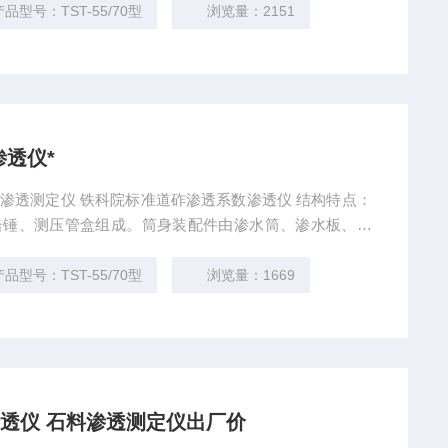
产品型号：TST-55/70型
浏览量：2151
透仪*
数渗透仪、渗透仪*
产品型号：TST-55/70型
浏览量：1669
数渗透仪 石料渗透测定仪出厂价