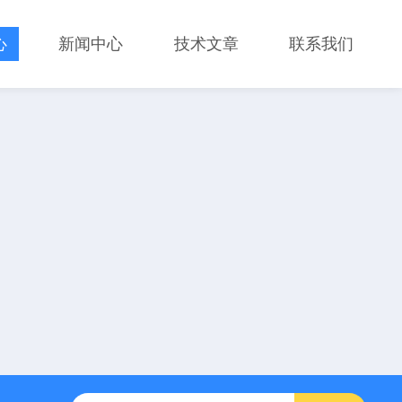
心
新闻中心
技术文章
联系我们