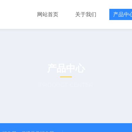
网站首页
关于我们
产品中
产品中心
PRODUCT CENTER