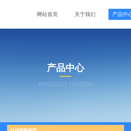
网站首页
关于我们
产品中
产品中心
PRODUCT CENTER