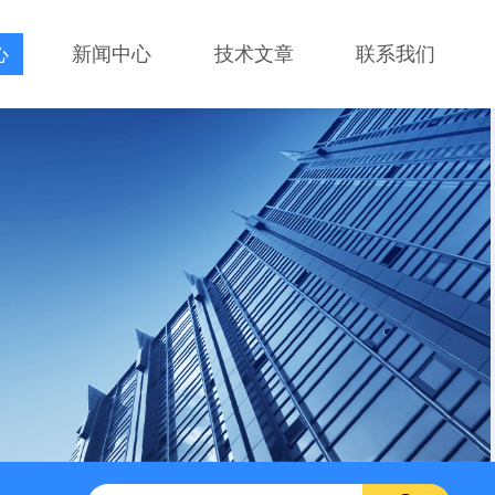
心
新闻中心
技术文章
联系我们