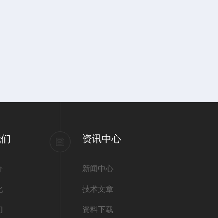
我们
资讯中心
介
新闻中心
化
技术文章
们
资料下载