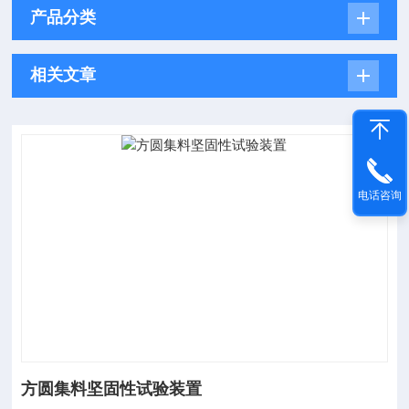
产品分类
相关文章
电话咨询
方圆集料坚固性试验装置