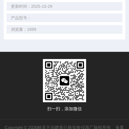
更新时间：2025-10-29
产品型号：
浏览量：1899
扫一扫，添加微信
Copyright © 2026献县方远建筑公路实验仪器厂版权所有
备案