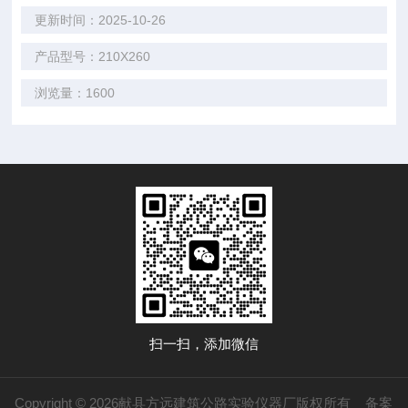
更新时间：2025-10-26
产品型号：210X260
浏览量：1600
扫一扫，添加微信
Copyright © 2026献县方远建筑公路实验仪器厂版权所有
备案