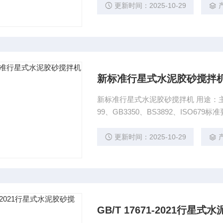
更新时间：2025-10-29
新标准行星式水泥胶砂搅拌
新标准行星式水泥胶砂搅拌机 用途：主要
99、GB3350、BS3892、ISO679标准要求。 技术参数： ★搅拌叶宽度：135m
机搅拌叶转速
更新时间：2025-10-29
GB/T 17671-2021行星