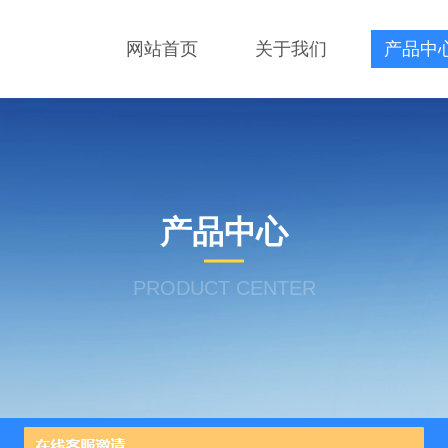
网站首页
关于我们
产品中
产品中心
PRODUCT CENTER