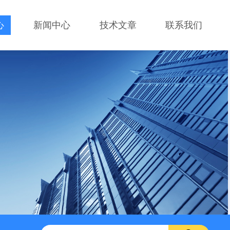
心
新闻中心
技术文章
联系我们