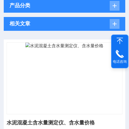
产品分类
相关文章
电话咨询
水泥混凝土含水量测定仪、含水量价格