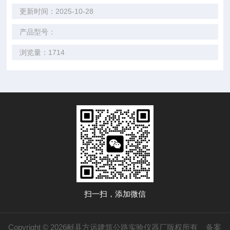
更新时间：2025-10-28
产品型号：
浏览量：1714
扫一扫，添加微信
Copyright © 2026献县方远建筑公路实验仪器厂版权所有
备案