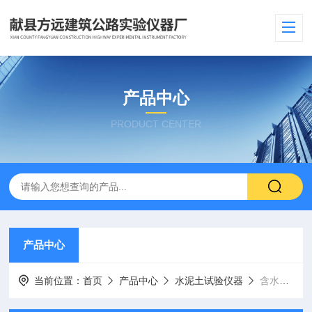
产品中心
PRODUCT CENTER
产品中心
当前位置：
首页
产品中心
水泥土试验仪器
含水量测定仪