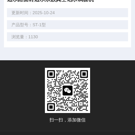
更新时间：2025-10-24
产品型号：ST-1型
浏览量：1130
扫一扫，添加微信