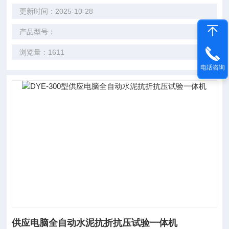
更新时间：2025-10-28
产品型号：
浏览量：1611
电话咨询
供应电脑全自动水泥抗折抗压试验一体机