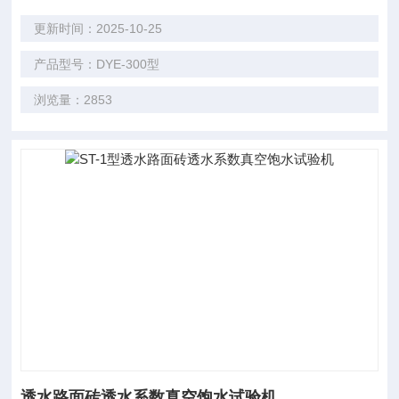
更新时间：2025-10-25
产品型号：DYE-300型
浏览量：2853
透水路面砖透水系数真空饱水试验机