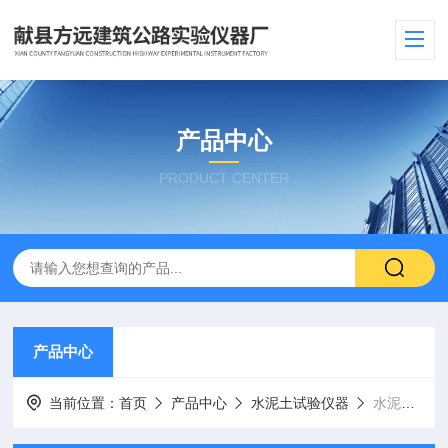
产品中心
PRODUCT CENTER
产品中心
当前位置：
首页
产品中心
水泥土试验仪器
水泥电动抗折试验机