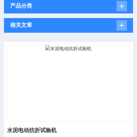
产品分类
相关文章
水泥电动抗折试验机