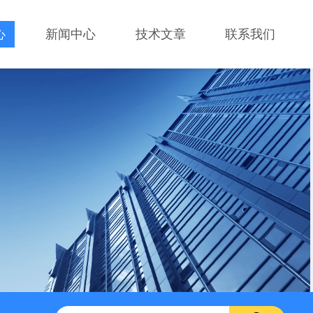
心
新闻中心
技术文章
联系我们