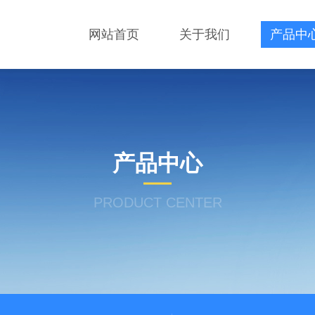
网站首页
关于我们
产品中
产品中心
PRODUCT CENTER