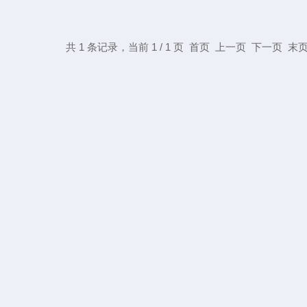
共 1 条记录，当前 1 / 1 页 首页 上一页 下一页 