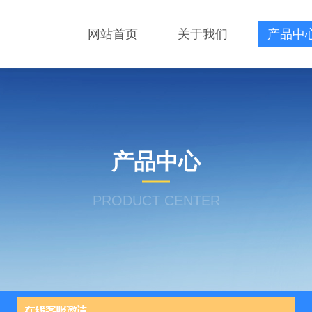
网站首页
关于我们
产品中
产品中心
PRODUCT CENTER