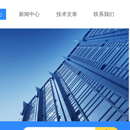
心
新闻中心
技术文章
联系我们