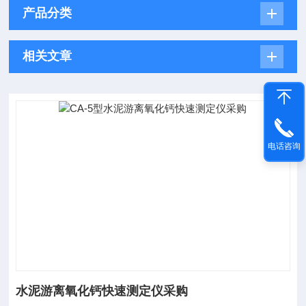
产品分类
相关文章
电话咨询
水泥游离氧化钙快速测定仪采购