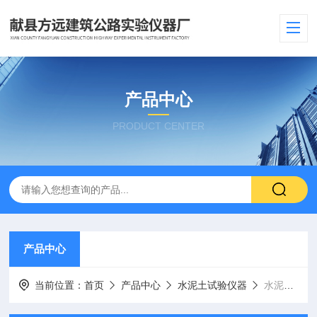
产品中心
PRODUCT CENTER
产品中心
当前位置：
首页
产品中心
水泥土试验仪器
水泥游离氧化钙快速测定仪