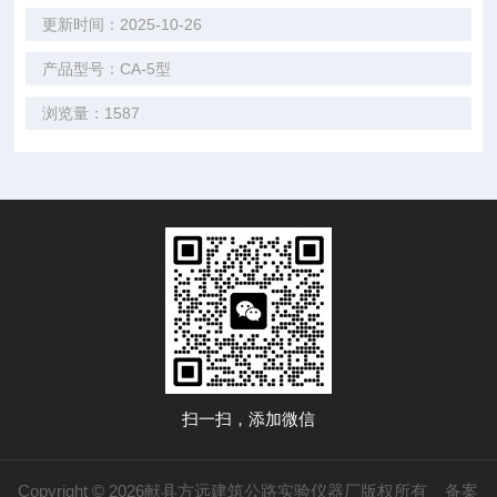
更新时间：2025-10-26
产品型号：CA-5型
浏览量：1587
扫一扫，添加微信
Copyright © 2026献县方远建筑公路实验仪器厂版权所有
备案