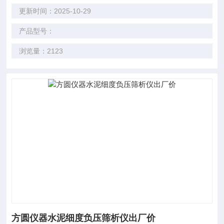
更新时间：2025-10-29
产品型号：
浏览量：2123
方圆仪器水泥细度负压筛析仪出厂价