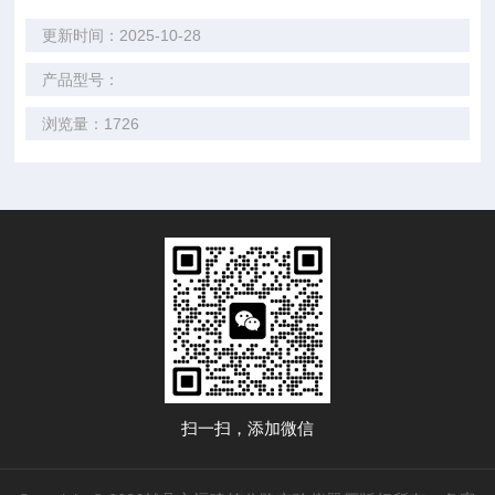
更新时间：2025-10-28
产品型号：
浏览量：1726
扫一扫，添加微信