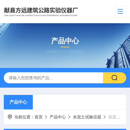
产品中心
PRODUCT CENTER
产品中心
当前位置：
首页
产品中心
水泥土试验仪器
负压筛析仪