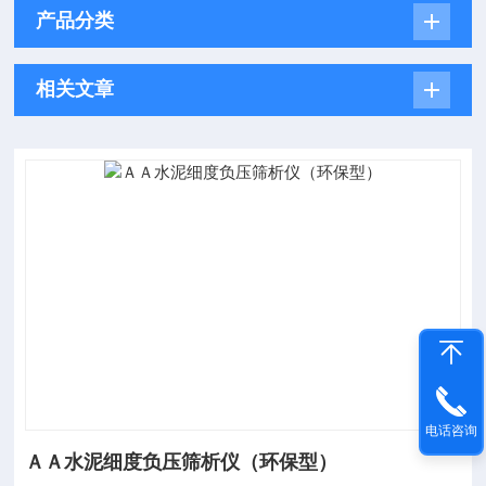
产品分类
相关文章
电话咨询
ＡＡ水泥细度负压筛析仪（环保型）