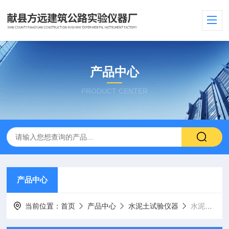
产品中心
PRODUCT CENTER
产品中心
当前位置：
首页
产品中心
水泥土试验仪器
水泥试验小磨