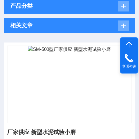
产品分类
相关文章
电话咨询
厂家供应 新型水泥试验小磨