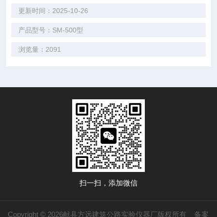
更新时间：2025-10-26
产品型号：SM-500型
浏览量：2091
扫一扫，添加微信
Copyright © 2026献县方远建筑公路实验仪器厂版权所有
备案