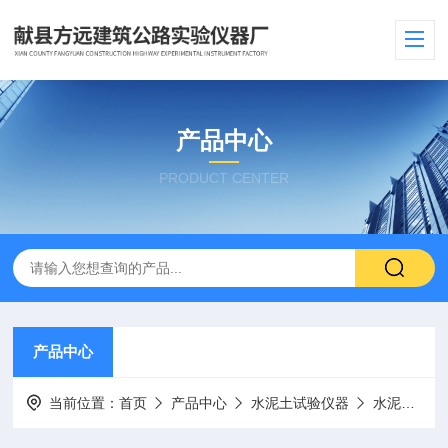
产品中心
PRODUCT CENTER
产品中心
当前位置：
首页
产品中心
水泥土试验仪器
水泥电动抗折试验机