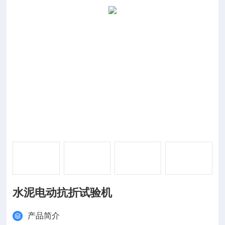
水泥电动抗折试验机
产品简介