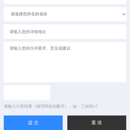
请输入计算结果（填写阿拉伯数字），如：三加四=7