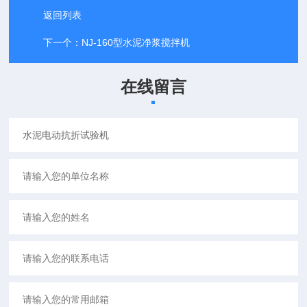
返回列表
下一个：
NJ-160型水泥净浆搅拌机
在线留言