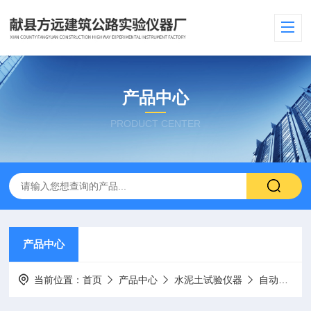
产品中心
PRODUCT CENTER
产品中心
当前位置：
首页
产品中心
水泥土试验仪器
自动恒温水泥水化热测定仪