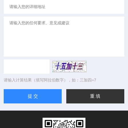
请输入计算结果（填写阿拉伯数字），如：三加四=7