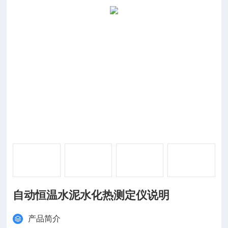
自动恒温水泥水化热测定仪说明
产品简介