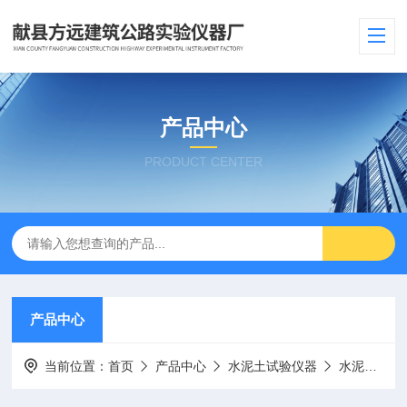
产品中心
PRODUCT CENTER
产品中心
当前位置：
首页
产品中心
水泥土试验仪器
水泥土渗透系数试验仪、