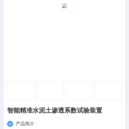
智能精准水泥土渗透系数试验装置
产品简介