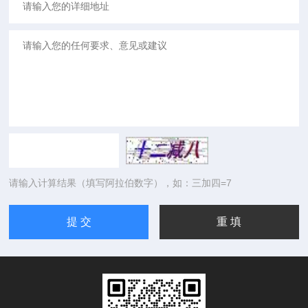
请输入计算结果（填写阿拉伯数字），如：三加四=7