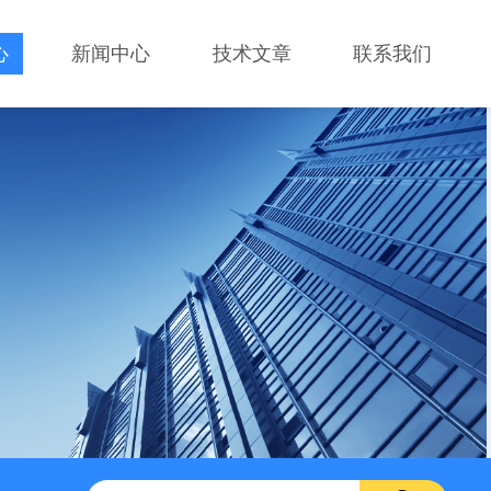
心
新闻中心
技术文章
联系我们