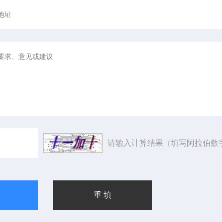
请输入计算结果（填写阿拉伯数