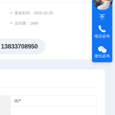
更新时间：2025-10-29
访问量：1680
电话咨询
13833708950
微信咨询
国产