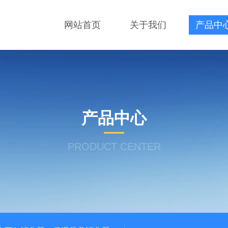
网站首页
关于我们
产品中
产品中心
PRODUCT CENTER