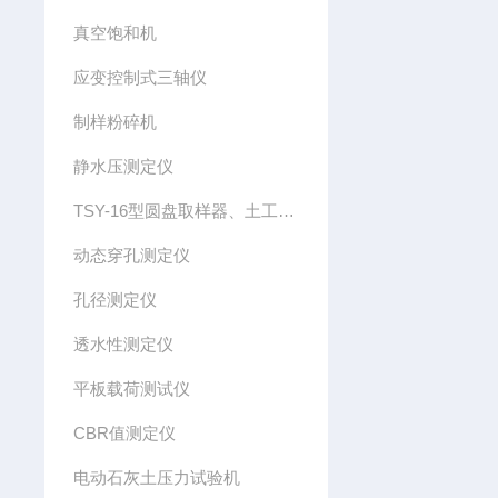
真空饱和机
应变控制式三轴仪
制样粉碎机
静水压测定仪
TSY-16型圆盘取样器、土工布圆盘取样器
动态穿孔测定仪
孔径测定仪
透水性测定仪
平板载荷测试仪
CBR值测定仪
电动石灰土压力试验机