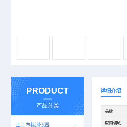
PRODUCT
详细介绍
产品分类
品牌
应用领域
土工布检测仪器