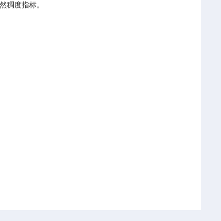
天然稠度指标。