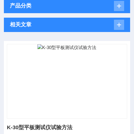
产品分类
相关文章
K-30型平板测试仪试验方法