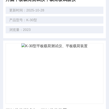
更新时间：2025-10-28
产品型号：K-30型
浏览量：2023