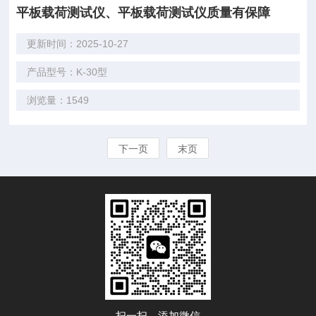
平板载荷测试仪、平板载荷测试仪质量有保障
更新时间：2025-10-27
产品型号：K-30型
浏览量：1549
下一页
末页
扫一扫，添加微信