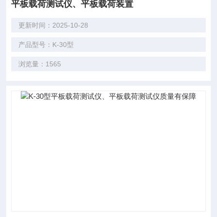
平板载荷测试仪、平板载荷装置
更新时间：2025-10-28
产品型号：K-30型
浏览量：1565