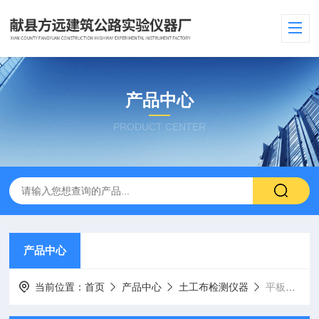
产品中心
PRODUCT CENTER
产品中心
当前位置：
首页
产品中心
土工布检测仪器
平板载荷测试仪