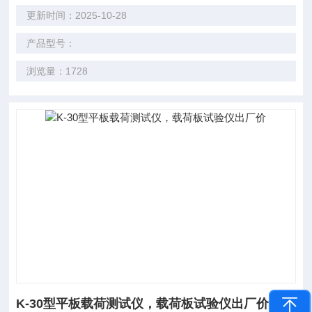
更新时间：2025-10-28
产品型号：
浏览量：1728
K-30型平板载荷测试仪，载荷板试验仪出厂价