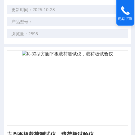
更新时间：2025-10-28
电话咨询
产品型号：
浏览量：2898
方圆平板载荷测试仪，载荷板试验仪