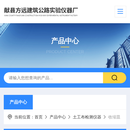
产品中心
PRODUCT CENTER
产品中心
当前位置：
首页
产品中心
土工布检测仪器
收缩皿