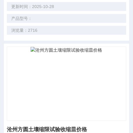
更新时间：2025-10-28
产品型号：
浏览量：2716
沧州方圆土壤缩限试验收缩皿价格