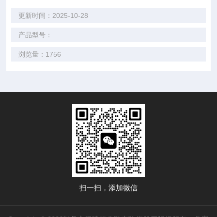
更新时间：2025-10-28
产品型号：
浏览量：1756
扫一扫，添加微信