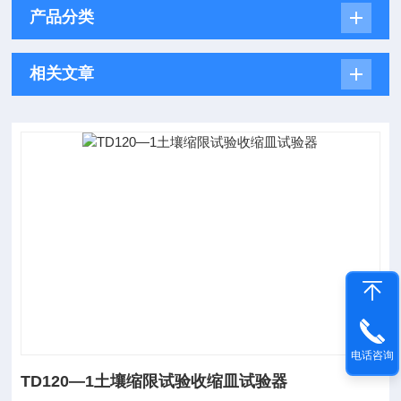
产品分类
相关文章
电话咨询
TD120—1土壤缩限试验收缩皿试验器