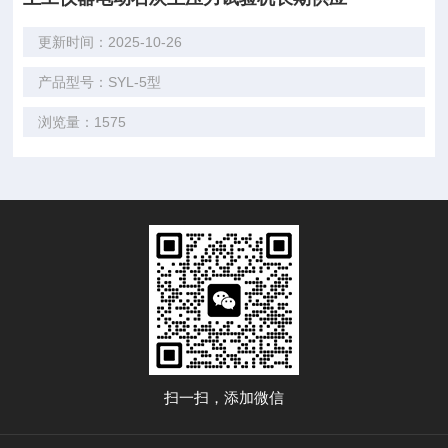
更新时间：2025-10-26
产品型号：SYL-5型
浏览量：1575
扫一扫，添加微信