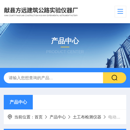
产品中心
PRODUCT CENTER
产品中心
当前位置：
首页
产品中心
土工布检测仪器
电动石灰土压力试验机