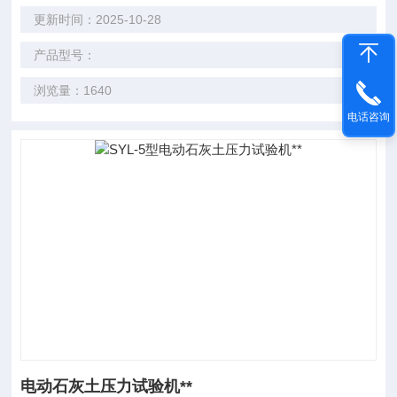
更新时间：2025-10-28
产品型号：
浏览量：1640
电话咨询
电动石灰土压力试验机**