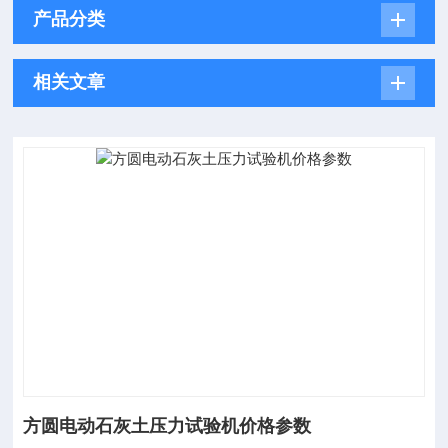
产品分类
相关文章
方圆电动石灰土压力试验机价格参数