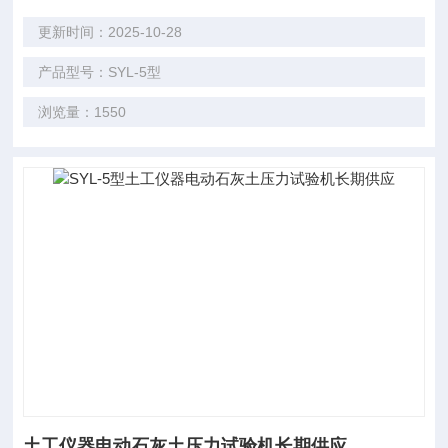
更新时间：2025-10-28
产品型号：SYL-5型
浏览量：1550
土工仪器电动石灰土压力试验机长期供应