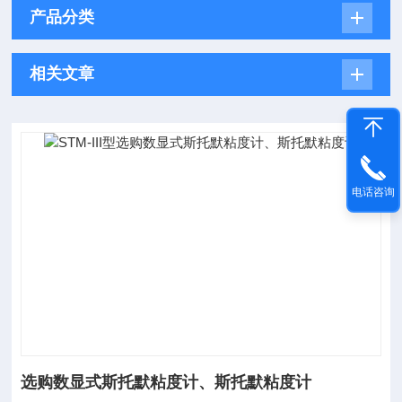
产品分类
相关文章
电话咨询
选购数显式斯托默粘度计、斯托默粘度计