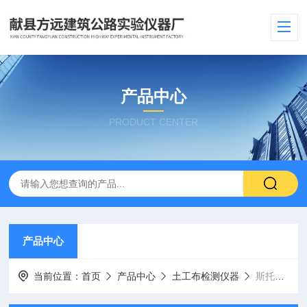
产品中心
PRODUCT CENTER
产品中心
当前位置：
首页
产品中心
土工布检测仪器
斯托默粘度计