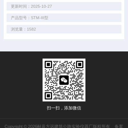
更新时间：2025-10-27
产品型号：STM-III型
浏览量：1582
扫一扫，添加微信
Copyright © 2026献县方远建筑公路实验仪器厂版权所有
备案